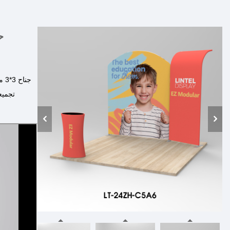
تجميع