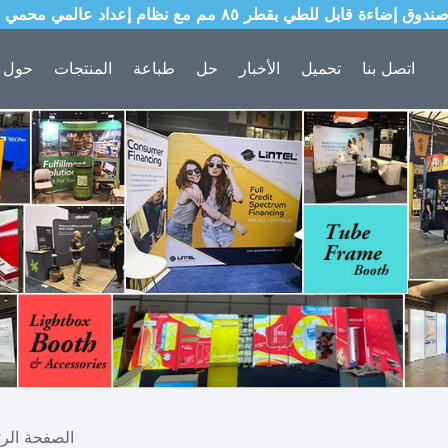
اتصل بنا
تحميل
الأخبار
حل
طباعة
المنتجات
حول ل
الصفحة الرئ