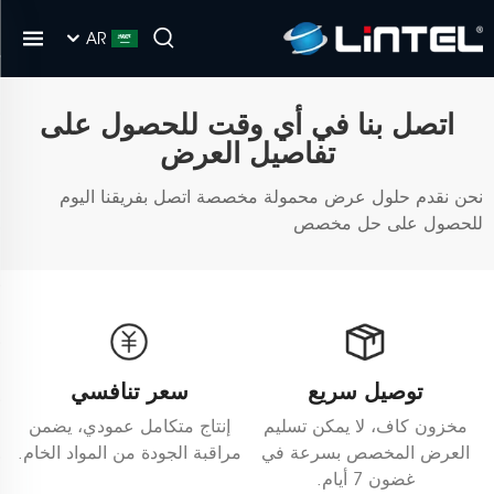
AR
اتصل بنا في أي وقت للحصول على
تفاصيل العرض
نحن نقدم حلول عرض محمولة مخصصة اتصل بفريقنا اليوم
للحصول على حل مخصص
توصيل سريع
سعر تنافسي
مخزون كاف، لا يمكن تسليم
إنتاج متكامل عمودي، يضمن
العرض المخصص بسرعة في
مراقبة الجودة من المواد الخام.
غضون 7 أيام.