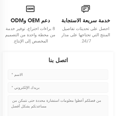
خدمة سريعة الاستجابة
دعم OEM وODM
احصل على تحديثات تفاصيل
8 براءات اختراع، توفير خدمة
المنتج التي تحتاجها على مدار
من محطة واحدة من التصميم
24/7.
المخصص إلى الإنتاج.
اتصل بنا