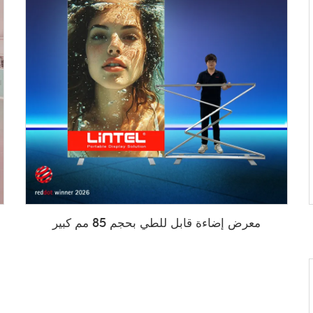
معرض إضاءة قابل للطي بحجم 85 مم كبير