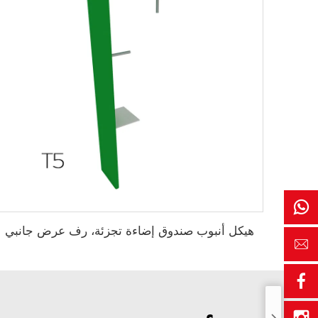
هيكل أنبوب صندوق إضاءة تجزئة، رف عرض جانبي