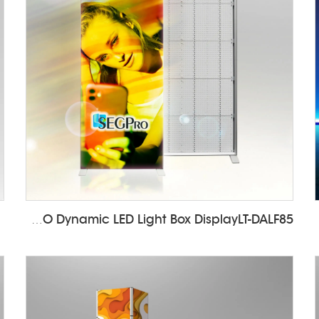
SEGPRO Dynamic LED Light Box DisplayLT-DALF85