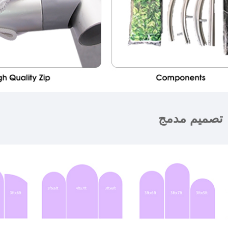
تصميم مدمج