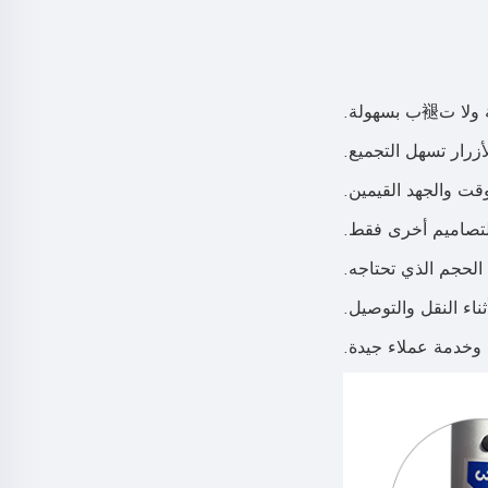
سهولة.
أزرار تسهل التجميع.
لتصاميم أخرى فقط.
الحجم الذي تحتاجه.
ناء النقل والتوصيل.
وخدمة عملاء جيدة.