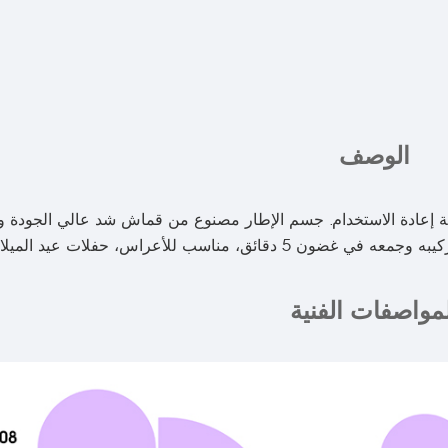
الوصف
ية إعادة الاستخدام. جسم الإطار مصنوع من قماش شد عالي الجودة و
اسب للأعراس، حفلات عيد الميلاد، والعروض الحدثية.
لمواصفات الفنية