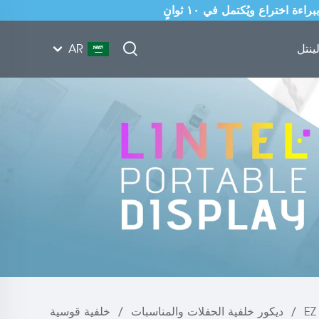
ينتل
AR
/
ديكور خلفية الحفلات والمناسبات
/
خلفية قوسية