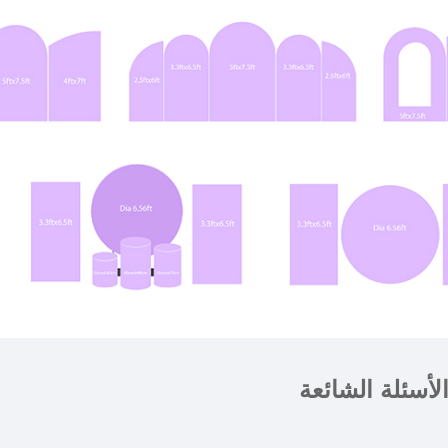
لأسئلة الشائعة