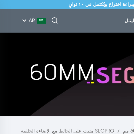
ينتل
AR
/
SEGPRO مثبت على الحائط مع الإضاءة الخلفية