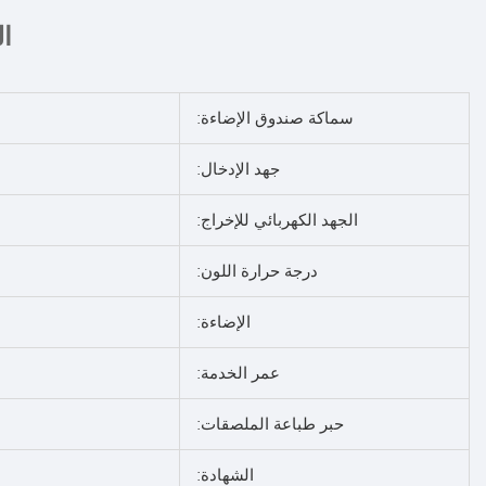
ا
سماكة صندوق الإضاءة:
جهد الإدخال:
الجهد الكهربائي للإخراج:
درجة حرارة اللون:
الإضاءة:
عمر الخدمة:
حبر طباعة الملصقات:
الشهادة: