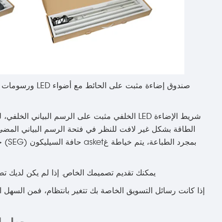
صندوق إضاءة مثبت
شريط الإضاءة LED الخلفي مثبت على الرسم البيان
الطاقة بشكل غير لافت للنظر في فتحة الرسم البياني المضيء
بمجر
يمكنك تقديم تصميمك الخاص. إذا لم يكن لديك تص
إذا كانت رسائل التسويق الخاصة بك تتغير بانتظام، فمن السهل استبدا