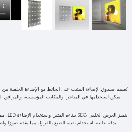
يمكن استخدامها في المتاجر، والمكاتب المؤسسية، والمرافق الص
يتميز 
بدقة عالية باستخدام تقنية الصبغ بالفراغ، مما يقدم صورًا وا