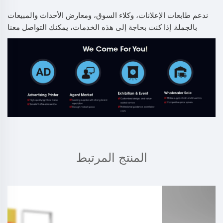
ندعم طابعات الإعلانات، وكلاء السوق، ومعارض الأحداث والمبيعات
بالجملة. إذا كنت بحاجة إلى هذه الخدمات، يمكنك التواصل معنا
المنتج المرتبط