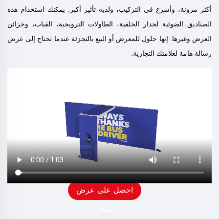
أكثر مرونة، وأسرع في التركيب، ولديه تأثير أكبر. يمكنك استخدام هذه
الصناديق الضوئية لجدار الخلفية، الطاولات الترويجية، القباب، وخزائن
العرض وغيرها. إنها حلول للمعرض أو البيع بالتجزئة عندما تحتاج إلى عرض
رسالة هامة لعلامتك التجارية.
احصل على عرض
أسعار