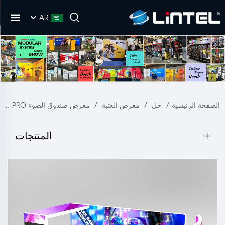
AR
الصفحة الرئيسية
/
حل
/
معرض العتبة
/
معرض صندوق الضوء SEGPRO
المنتجات