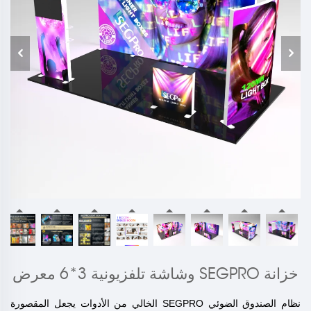
خزانة SEGPRO وشاشة تلفزيونية 3*6 معرض
نظام الصندوق الضوئي SEGPRO الخالي من الأدوات يجعل المقصورة