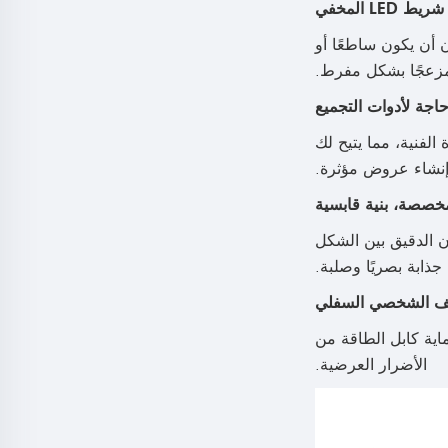
ن أن يكون ساطعًا أو
زعجًا بشكل مفرط.
الفنية، مما يتيح لك
إنشاء عروض مؤثرة.
زن الدقيق بين الشكل
ابة بصريًا وصلبة.
اية كابل الطاقة من
الأضرار العرضية.