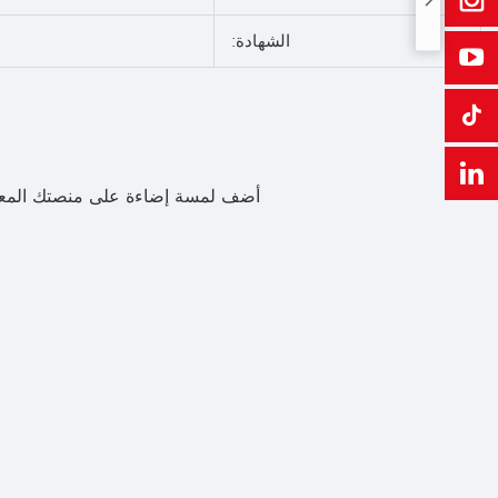
الشهادة:
أضف لمسة إضاءة على منصتك المعرضية، م