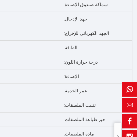
سماكة صندوق الإضاءة:
جهد الإدخال:
الجهد الكهربائي للإخراج:
الطاقة:
درجة حرارة اللون:
الإضاءة:
عمر الخدمة:
تثبيت الملصقات:
حبر طباعة الملصقات:
مادة الملصقات: