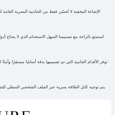
الإضاءة المخفية لا تُحسّن فقط من الجاذبية البصرية العامة لل
استمتع بالراحة مع تصميمنا السهل الاستخدام الذي لا يحتاج أدوا
توفر الأقدام الجانبية التي تم تصميمها بدقة أساسًا مستقرًا وأمنً
يتم توجيه كابل الطاقة بسرية عبر الملف الشخصي السفلي للشا