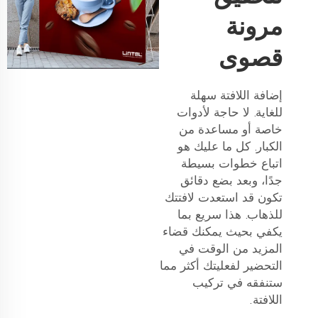
مرونة
قصوى
إضافة اللافتة سهلة
للغاية. لا حاجة لأدوات
خاصة أو مساعدة من
الكبار. كل ما عليك هو
اتباع خطوات بسيطة
جدًا، وبعد بضع دقائق
تكون قد استعدت لافتتك
للذهاب. هذا سريع بما
يكفي بحيث يمكنك قضاء
المزيد من الوقت في
التحضير لفعليتك أكثر مما
ستنفقه في تركيب
اللافتة.