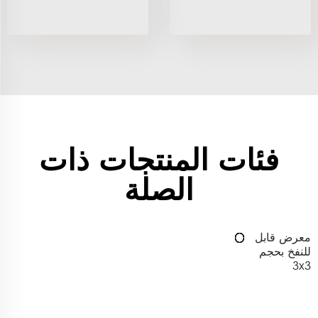
فئات المنتجات ذات
الصلة
معرض قابل
للنفخ بحجم
3x3