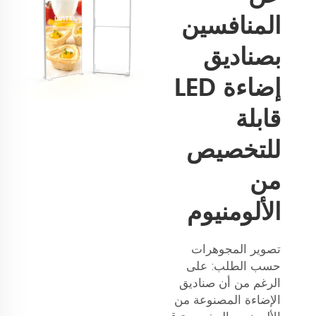
المنافسين
بصناديق
إضاءة LED
قابلة
للتخصيص
من
الألومنيوم
تصوير المجوهرات
حسب الطلب: على
الرغم من أن صناديق
الإضاءة المصنوعة من