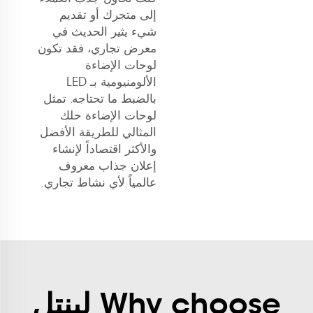
إلى متجرك أو تقديم
شيء يثير الحديث في
معرض تجاري، فقد تكون
لوحات الإضاءة
الألومنيومية بـ LED
بالضبط ما تحتاجه. تمثل
لوحات الإضاءة حلك
المثالي للطريقة الأفضل
والأكثر اقتصاداً لإنشاء
إعلان جذاب معروف
عالمياً لأي نشاط تجاري.
Why choose لينتل