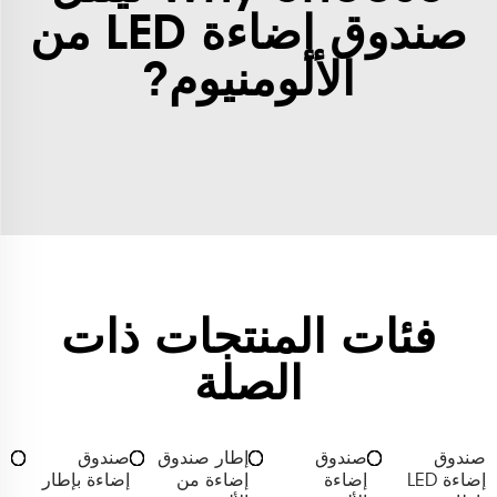
صندوق إضاءة LED من
الألومنيوم?
فئات المنتجات ذات
الصلة
صندوق
صندوق
إطار صندوق
صندوق
إضاءة LED
إضاءة
إضاءة من
إضاءة بإطار