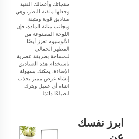
منتجاتك وأعمالك الفنية
وجعلها ملفتة للنظر، وهي
صناديق قوية ومتينة.
وبجانب متانة المادة، فإن
اللوحة المصنوعة من
الألومنيوم تعزز أيضًا
المظهر الجمالي
للمساحة بطريقة عصرية.
باستخدام هذه الصناديق
الإضاءة، يمكنك بسهولة
إنشاء عرض مميز يجذب
انتباه أي عميل ويترك
انطباعًا دائمًا.
ابرز نفسك
عن