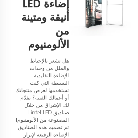
إضاءة LED
أنيقة ومتينة
من
الألومنيوم
هل تشعر بالإحباط
والملل من وحدات
الإضاءة التقليدية
البسيطة التي كنت
تستخدمها لعرض منتجاتك
أو أعمالك الفنية؟ نقدّم
لك الإشراق من خلال
صناديق Lintel LED
المصنوعة من الألومنيوم!
تم تصميم هذه الصناديق
الإضاءة الرفيعة لإبراز